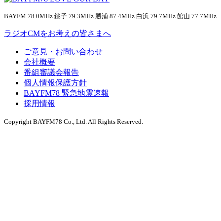
BAYFM 78.0MHz 銚子 79.3MHz 勝浦 87.4MHz 白浜 79.7MHz 館山 77.7MHz
ラジオCMをお考えの皆さまへ
ご意見・お問い合わせ
会社概要
番組審議会報告
個人情報保護方針
BAYFM78 緊急地震速報
採用情報
Copyright BAYFM78 Co., Ltd. All Rights Reserved.