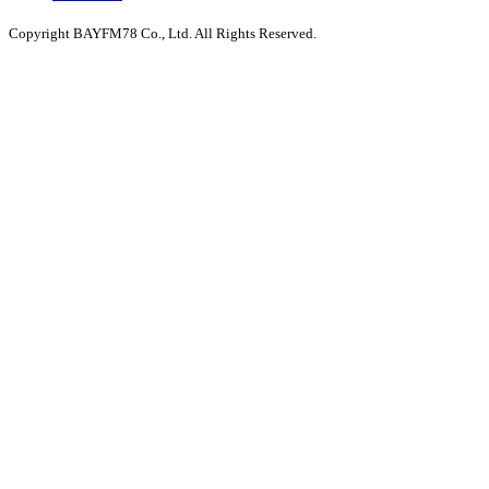
Copyright BAYFM78 Co., Ltd. All Rights Reserved.