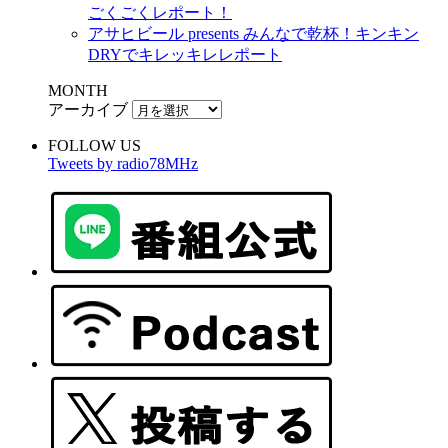
ごくごくレポート！
アサヒビール presents みんなで乾杯！キンキン
DRYでキレッキレレポート
MONTH
アーカイブ
FOLLOW US
Tweets by radio78MHz