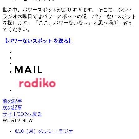
世の中、パワースポットがありすぎます。 そこで、シン・
ラジオ木曜日ではパワースポットの逆、パワーないスポット
を探します。 『ここ、パワーないな～』と思う場所、教え
てください。
【パワーないスポット を送る】
前の記事
次の記事
サイトTOPへ戻る
WHAT’s NEW
8/10（月）のシン・ラジオ