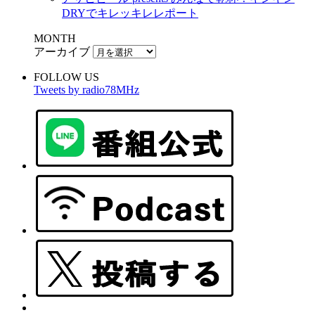
DRYでキレッキレレポート
MONTH
アーカイブ
FOLLOW US
Tweets by radio78MHz