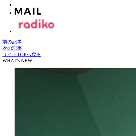
前の記事
次の記事
サイトTOPへ戻る
WHAT’s NEW