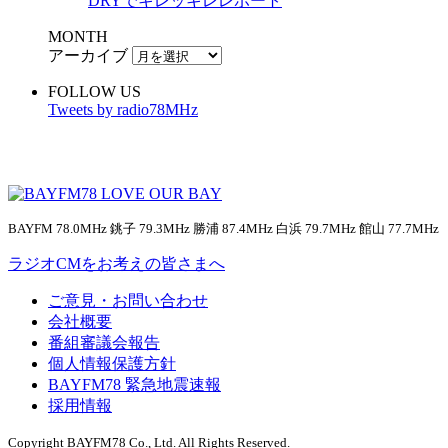
DRYでキレッキレレポート
MONTH
アーカイブ
FOLLOW US
Tweets by radio78MHz
BAYFM 78.0MHz 銚子 79.3MHz 勝浦 87.4MHz 白浜 79.7MHz 館山 77.7MHz
ラジオCMをお考えの皆さまへ
ご意見・お問い合わせ
会社概要
番組審議会報告
個人情報保護方針
BAYFM78 緊急地震速報
採用情報
Copyright BAYFM78 Co., Ltd. All Rights Reserved.