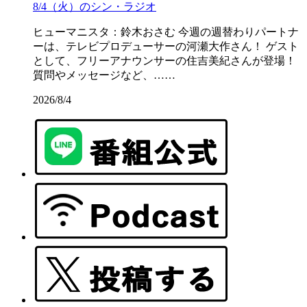
8/4（火）のシン・ラジオ
ヒューマニスタ：鈴木おさむ 今週の週替わりパートナ
ーは、テレビプロデューサーの河瀬大作さん！ ゲスト
として、フリーアナウンサーの住吉美紀さんが登場！
質問やメッセージなど、……
2026/8/4