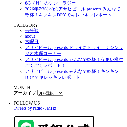
8/3（月）のシン・ラジオ
2026年7/30(木)のアサヒビール presents みんなで
乾杯！キンキンDRYでキレッキレレポート！
CATEGORY
未分類
about
木曜日
アサヒビール presents ドライにトライ！：シンラ
ジオ木曜コーナー
アサヒビール presents みんなで乾杯！うまい樽生
ごくごくレポート！
アサヒビール presents みんなで乾杯！キンキン
DRYでキレッキレレポート
MONTH
アーカイブ
FOLLOW US
Tweets by radio78MHz