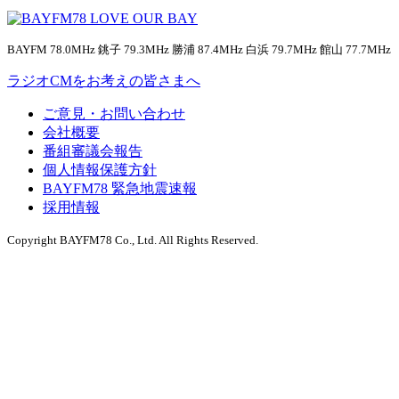
BAYFM 78.0MHz 銚子 79.3MHz 勝浦 87.4MHz 白浜 79.7MHz 館山 77.7MHz
ラジオCMをお考えの皆さまへ
ご意見・お問い合わせ
会社概要
番組審議会報告
個人情報保護方針
BAYFM78 緊急地震速報
採用情報
Copyright BAYFM78 Co., Ltd. All Rights Reserved.