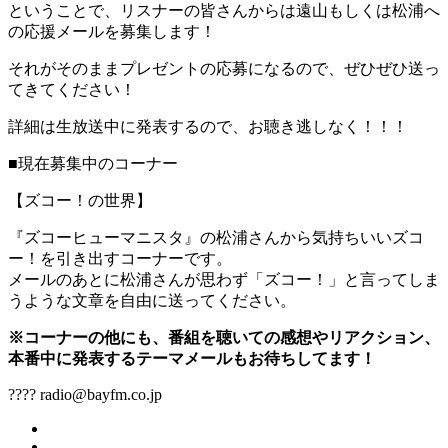
ということで、リスナーの皆さんからは遠山もしくは松浦へ
の応援メールを募集します！
それがそのままプレゼントの応募になるので、ぜひぜひ送っ
てきてください！
詳細は生放送中に発表するので、お聴き逃しなく！！！
■現在募集中のコーナー
【ズコー！の世界】
『ズコーヒューマニスタ』の松浦さんから気持ちいいズコ
ー！を引き出すコーナーです。
メールのあとに松浦さんが思わず「ズコー！」と言ってしま
うような文章を自由に送ってください。
※コーナーの他にも、番組を聴いての感想やリアクション、
本番中に発表するテーマメールもお待ちしてます！
???? radio@bayfm.co.jp