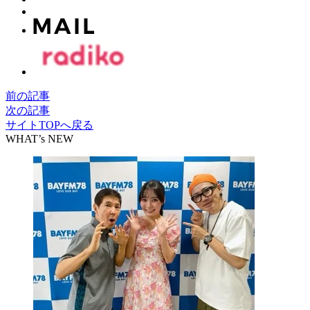
前の記事
次の記事
サイトTOPへ戻る
WHAT’s NEW