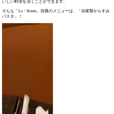
いしい料理を頂くことができます。
そんな「La・Bonta」自慢のメニューは、「自家製からすみ
パスタ」！