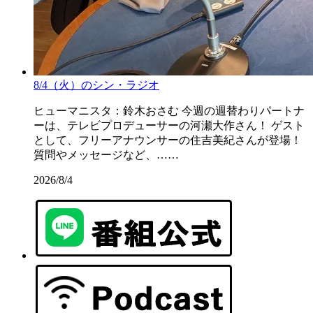
8/4（火）のシン・ラジオ
ヒューマニスタ：鈴木おさむ 今週の週替わりパートナ
ーは、テレビプロデューサーの河瀬大作さん！ ゲスト
として、フリーアナウンサーの住吉美紀さんが登場！
質問やメッセージなど、……
2026/8/4