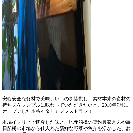
安心安全な食材で美味しいものを提供し、素材本来の食材の
持ち味をシンプルに味わっていただきたいと、2010年7月に
オープンした本格イタリアンレストラン！
本場イタリアで研究した味と、地元船橋の契約農家さんや毎
日船橋の市場から仕入れた新鮮な野菜や魚介を活かした、お