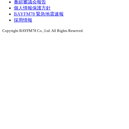
番組審議会報告
個人情報保護方針
BAYFM78 緊急地震速報
採用情報
Copyright BAYFM78 Co., Ltd. All Rights Reserved.