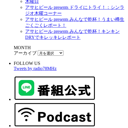
木曜日
アサヒビール presents ドライにトライ！：シンラ
ジオ木曜コーナー
アサヒビール presents みんなで乾杯！うまい樽生
ごくごくレポート！
アサヒビール presents みんなで乾杯！キンキン
DRYでキレッキレレポート
MONTH
アーカイブ
FOLLOW US
Tweets by radio78MHz