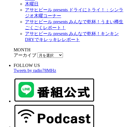
木曜日
アサヒビール presents ドライにトライ！：シンラ
ジオ木曜コーナー
アサヒビール presents みんなで乾杯！うまい樽生
ごくごくレポート！
アサヒビール presents みんなで乾杯！キンキン
DRYでキレッキレレポート
MONTH
アーカイブ
FOLLOW US
Tweets by radio78MHz