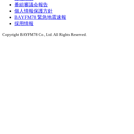
番組審議会報告
個人情報保護方針
BAYFM78 緊急地震速報
採用情報
Copyright BAYFM78 Co., Ltd. All Rights Reserved.