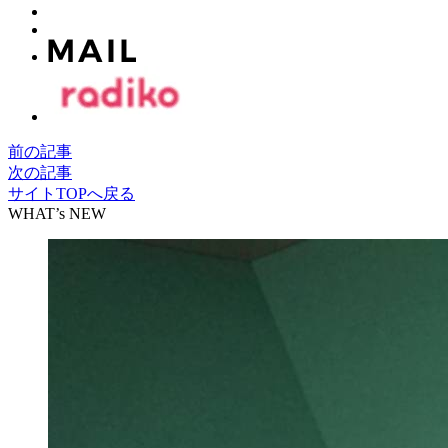
前の記事
次の記事
サイトTOPへ戻る
WHAT’s NEW