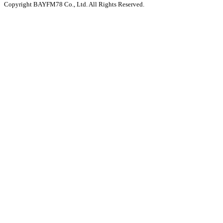
Copyright BAYFM78 Co., Ltd. All Rights Reserved.