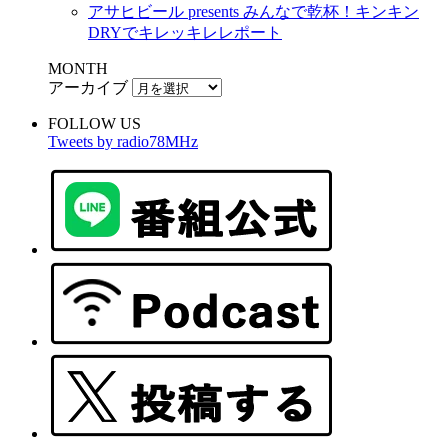
アサヒビール presents みんなで乾杯！キンキン
DRYでキレッキレレポート
MONTH
アーカイブ
FOLLOW US
Tweets by radio78MHz