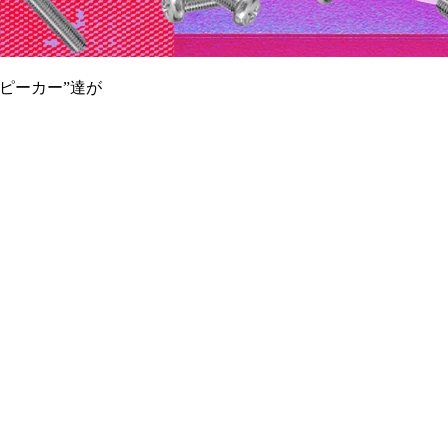
ピーカー”達が