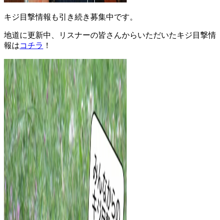
キジ目撃情報も引き続き募集中です。
地道に更新中、リスナーの皆さんからいただいたキジ目撃情
報は
コチラ
！