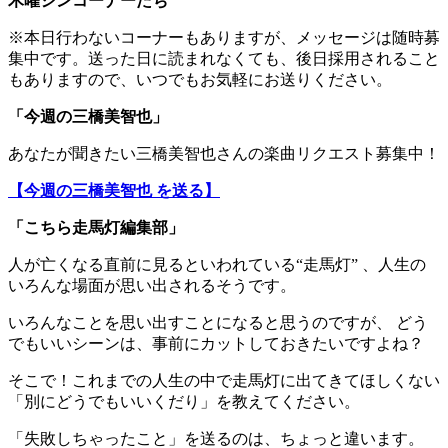
木曜シンコーナーたち
※本日行わないコーナーもありますが、メッセージは随時募
集中です。送った日に読まれなくても、後日採用されること
もありますので、いつでもお気軽にお送りください。
「今週の三橋美智也」
あなたが聞きたい三橋美智也さんの楽曲リクエスト募集中！
【今週の三橋美智也 を送る】
「こちら走馬灯編集部」
人が亡くなる直前に見るといわれている“走馬灯” 、人生の
いろんな場面が思い出されるそうです。
いろんなことを思い出すことになると思うのですが、 どう
でもいいシーンは、事前にカットしておきたいですよね？
そこで！これまでの人生の中で走馬灯に出てきてほしくない
「別にどうでもいいくだり」を教えてください。
「失敗しちゃったこと」を送るのは、ちょっと違います。