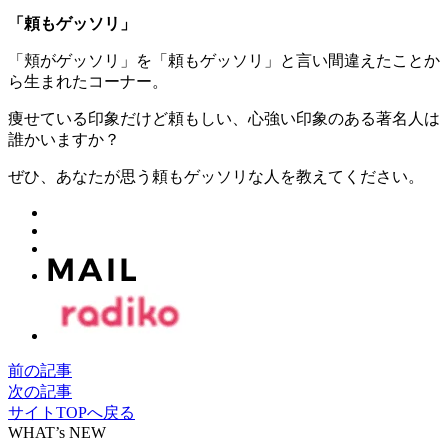
「頼もゲッソリ」
「頬がゲッソリ」を「頼もゲッソリ」と言い間違えたことか
ら生まれたコーナー。
痩せている印象だけど頼もしい、心強い印象のある著名人は
誰かいますか？
ぜひ、あなたが思う頼もゲッソリな人を教えてください。
前の記事
次の記事
サイトTOPへ戻る
WHAT’s NEW