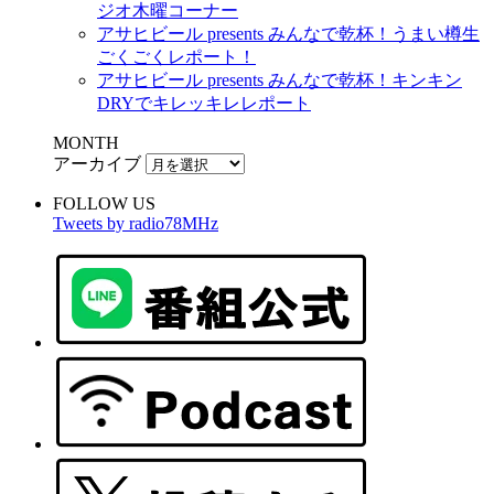
ジオ木曜コーナー
アサヒビール presents みんなで乾杯！うまい樽生
ごくごくレポート！
アサヒビール presents みんなで乾杯！キンキン
DRYでキレッキレレポート
MONTH
アーカイブ
FOLLOW US
Tweets by radio78MHz