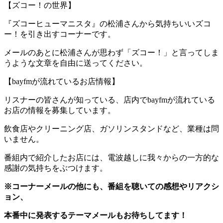
【ズコー！の世界】
『ズコーヒューマニスタ』の松浦さんから気持ちいいズコ
ー！を引き出すコーナーです。
メールのあとに松浦さんが思わず「ズコー！」と言ってしま
うような文章を自由に送ってください。
【bayfmが流れているお店情報】
リスナーの皆さんが知っている、店内でbayfmが流れている
お店の情報を募集しています。
飲食店やクリーニング店、ガソリンスタンドなど、業種は問
いません。
番組内で紹介したお店には、電波越しに我々からの一方的な
感謝の気持ちをぶつけます。
※コーナーメールの他にも、番組を聴いての感想やリアクシ
ョン、
本番中に発表するテーマメールもお待ちしてます！