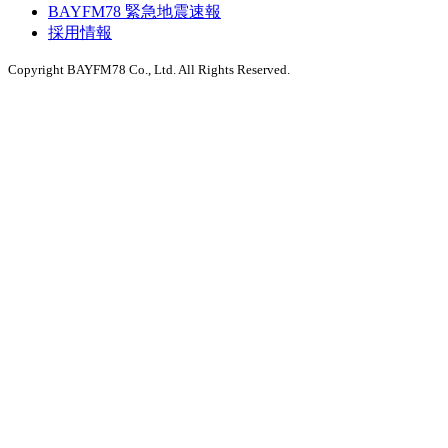
BAYFM78 緊急地震速報
採用情報
Copyright BAYFM78 Co., Ltd. All Rights Reserved.