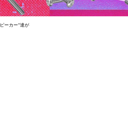
ピーカー”達が