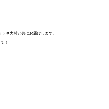
ラッキ大村と共にお届けします。
」で！