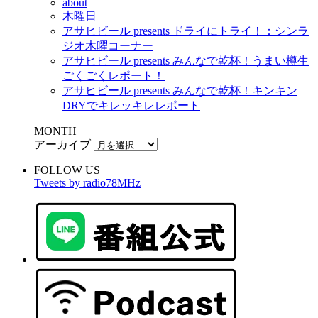
about
木曜日
アサヒビール presents ドライにトライ！：シンラ
ジオ木曜コーナー
アサヒビール presents みんなで乾杯！うまい樽生
ごくごくレポート！
アサヒビール presents みんなで乾杯！キンキン
DRYでキレッキレレポート
MONTH
アーカイブ
FOLLOW US
Tweets by radio78MHz