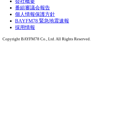
会社概要
番組審議会報告
個人情報保護方針
BAYFM78 緊急地震速報
採用情報
Copyright BAYFM78 Co., Ltd. All Rights Reserved.