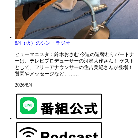
8/4（火）のシン・ラジオ
ヒューマニスタ：鈴木おさむ 今週の週替わりパートナ
ーは、テレビプロデューサーの河瀬大作さん！ ゲスト
として、フリーアナウンサーの住吉美紀さんが登場！
質問やメッセージなど、……
2026/8/4