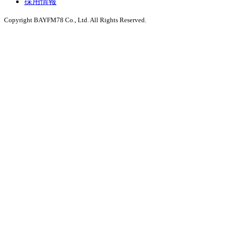
採用情報
Copyright BAYFM78 Co., Ltd. All Rights Reserved.