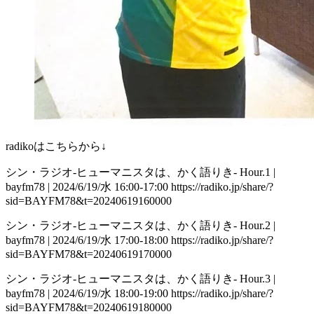
radikoはこちらから↓
シン・ラジオ-ヒューマニスタは、かく語りき- Hour.1 |
bayfm78 | 2024/6/19/水 16:00-17:00 https://radiko.jp/share/?
sid=BAYFM78&t=20240619160000
シン・ラジオ-ヒューマニスタは、かく語りき- Hour.2 |
bayfm78 | 2024/6/19/水 17:00-18:00 https://radiko.jp/share/?
sid=BAYFM78&t=20240619170000
シン・ラジオ-ヒューマニスタは、かく語りき- Hour.3 |
bayfm78 | 2024/6/19/水 18:00-19:00 https://radiko.jp/share/?
sid=BAYFM78&t=20240619180000