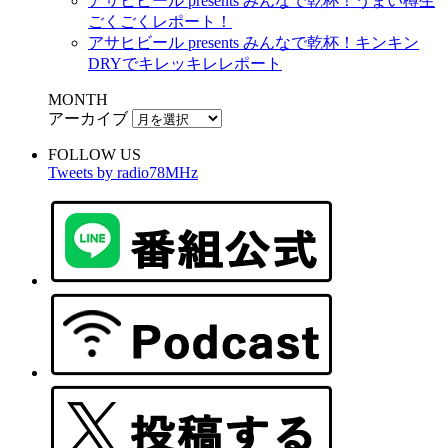
アサヒビール presents みんなで乾杯！うまい樽生
ごくごくレポート！
アサヒビール presents みんなで乾杯！キンキン
DRYでキレッキレレポート
MONTH
アーカイブ
FOLLOW US
Tweets by radio78MHz