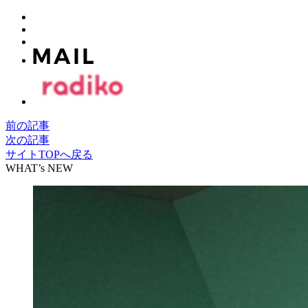
前の記事
次の記事
サイトTOPへ戻る
WHAT’s NEW