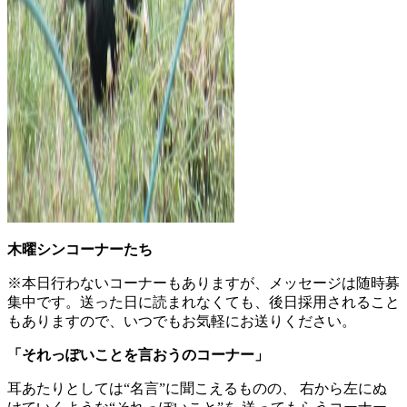
木曜シンコーナーたち
※本日行わないコーナーもありますが、メッセージは随時募
集中です。送った日に読まれなくても、後日採用されること
もありますので、いつでもお気軽にお送りください。
「
それっぽいことを言おうのコーナー
」
耳あたりとしては“名言”に聞こえるものの、 右から左にぬ