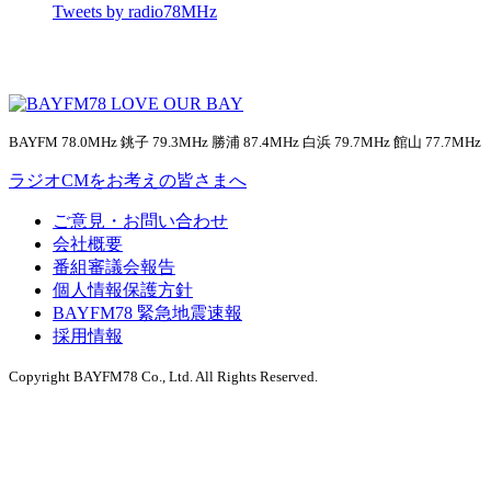
Tweets by radio78MHz
BAYFM 78.0MHz 銚子 79.3MHz 勝浦 87.4MHz 白浜 79.7MHz 館山 77.7MHz
ラジオCMをお考えの皆さまへ
ご意見・お問い合わせ
会社概要
番組審議会報告
個人情報保護方針
BAYFM78 緊急地震速報
採用情報
Copyright BAYFM78 Co., Ltd. All Rights Reserved.