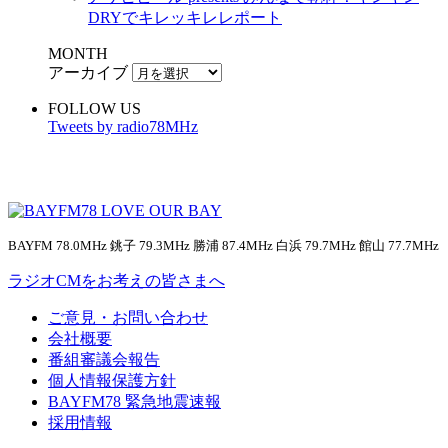
DRYでキレッキレレポート
MONTH
アーカイブ
FOLLOW US
Tweets by radio78MHz
BAYFM 78.0MHz 銚子 79.3MHz 勝浦 87.4MHz 白浜 79.7MHz 館山 77.7MHz
ラジオCMをお考えの皆さまへ
ご意見・お問い合わせ
会社概要
番組審議会報告
個人情報保護方針
BAYFM78 緊急地震速報
採用情報