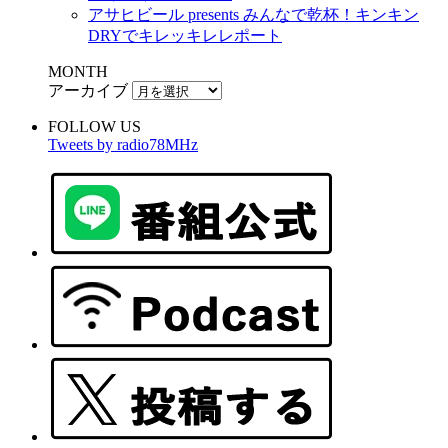
アサヒビール presents みんなで乾杯！キンキン
DRYでキレッキレレポート
MONTH
アーカイブ
FOLLOW US
Tweets by radio78MHz