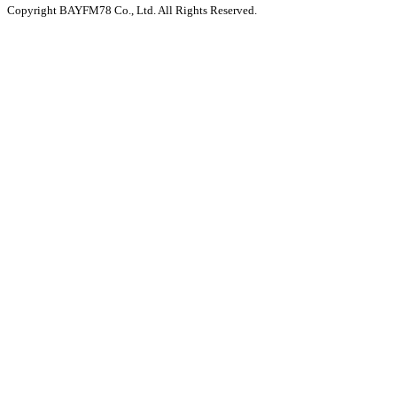
Copyright BAYFM78 Co., Ltd. All Rights Reserved.