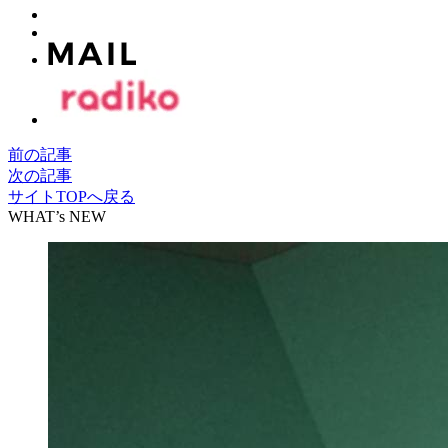
前の記事
次の記事
サイトTOPへ戻る
WHAT’s NEW