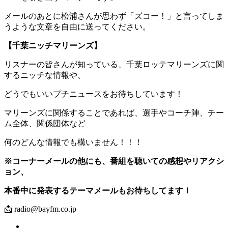
メールのあとに松浦さんが思わず「ズコー！」と言ってしま
うような文章を自由に送ってください。
【千葉ニッチマリーンズ】
リスナーの皆さんが知っている、千葉ロッテマリーンズに関
するニッチな情報や、
どうでもいいプチニュースをお待ちしています！
マリーンズに関係することであれば、選手やコーチ陣、チー
ム全体、関係団体など
何のどんな情報でも構いません！！！
※コーナーメールの他にも、番組を聴いての感想やリアクシ
ョン、
本番中に発表するテーマメールもお待ちしてます！
📩 radio@bayfm.co.jp