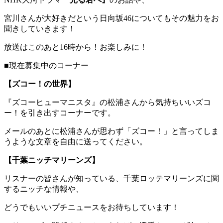
宮川さんが大好きだという日向坂46についてもその魅力をお
聞きしていきます！
放送はこのあと16時から！お楽しみに！
■現在募集中のコーナー
【ズコー！の世界】
『ズコーヒューマニスタ』の松浦さんから気持ちいいズコ
ー！を引き出すコーナーです。
メールのあとに松浦さんが思わず「ズコー！」と言ってしま
うような文章を自由に送ってください。
【千葉ニッチマリーンズ】
リスナーの皆さんが知っている、千葉ロッテマリーンズに関
するニッチな情報や、
どうでもいいプチニュースをお待ちしています！