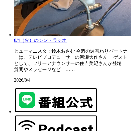
8/4（火）のシン・ラジオ
ヒューマニスタ：鈴木おさむ 今週の週替わりパートナ
ーは、テレビプロデューサーの河瀬大作さん！ ゲスト
として、フリーアナウンサーの住吉美紀さんが登場！
質問やメッセージなど、……
2026/8/4