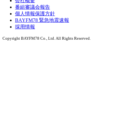
会社概要
番組審議会報告
個人情報保護方針
BAYFM78 緊急地震速報
採用情報
Copyright BAYFM78 Co., Ltd. All Rights Reserved.