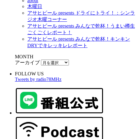
about
木曜日
アサヒビール presents ドライにトライ！：シンラ
ジオ木曜コーナー
アサヒビール presents みんなで乾杯！うまい樽生
ごくごくレポート！
アサヒビール presents みんなで乾杯！キンキン
DRYでキレッキレレポート
MONTH
アーカイブ
FOLLOW US
Tweets by radio78MHz