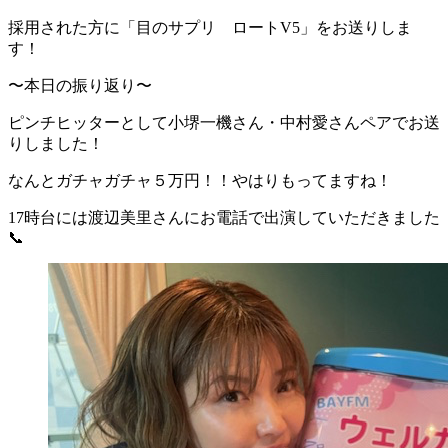
採用された方に「目のサプリ ロートV5」をお送りしま
す！
〜本日の振り返り〜
ピンチヒッターとして小堺一機さん・中村愛さんペアでお送
りしました！
なんとガチャガチャ５万円！！やはりもってますね！
17時台には渡辺美里さんにお電話で出演していただきました
📞