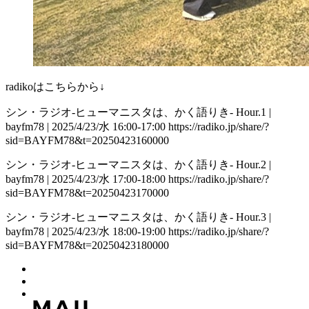
radikoはこちらから↓
シン・ラジオ-ヒューマニスタは、かく語りき- Hour.1 |
bayfm78 | 2025/4/23/水 16:00-17:00 https://radiko.jp/share/?
sid=BAYFM78&t=20250423160000
シン・ラジオ-ヒューマニスタは、かく語りき- Hour.2 |
bayfm78 | 2025/4/23/水 17:00-18:00 https://radiko.jp/share/?
sid=BAYFM78&t=20250423170000
シン・ラジオ-ヒューマニスタは、かく語りき- Hour.3 |
bayfm78 | 2025/4/23/水 18:00-19:00 https://radiko.jp/share/?
sid=BAYFM78&t=20250423180000