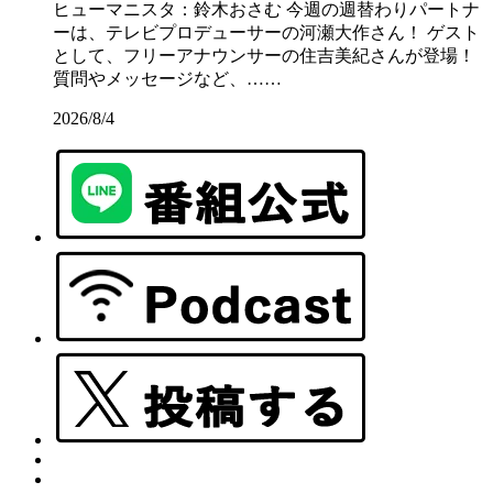
ヒューマニスタ：鈴木おさむ 今週の週替わりパートナ
ーは、テレビプロデューサーの河瀬大作さん！ ゲスト
として、フリーアナウンサーの住吉美紀さんが登場！
質問やメッセージなど、……
2026/8/4