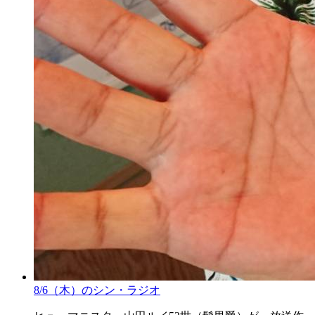
8/6（木）のシン・ラジオ