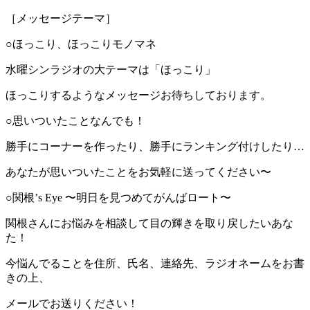
［メッセージテーマ］
○ほっこり、ほっこりモノマネ
水曜シンラジオの大テーマは「ほっこり」
ほっこりするようなメッセージお待ちしております。
○思いついたことなんでも！
勝手にコーナーを作ったり、勝手にランキング付けしたり…
あなたが思いついたことをお気軽に送ってください〜
○関根’s Eye 〜明日を見つめてがんばロート〜
関根さんにお悩みを相談して目の輝きを取り戻したいあな
た！
今悩んでることを住所、氏名、連絡先、ラジオネームをお書
きの上、
メールでお送りください！