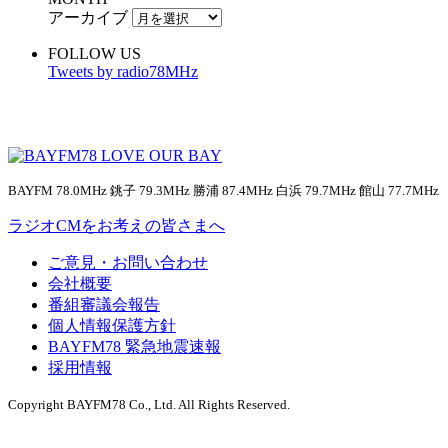
アーカイブ
FOLLOW US
Tweets by radio78MHz
BAYFM 78.0MHz 銚子 79.3MHz 勝浦 87.4MHz 白浜 79.7MHz 館山 77.7MHz
ラジオCMをお考えの皆さまへ
ご意見・お問い合わせ
会社概要
番組審議会報告
個人情報保護方針
BAYFM78 緊急地震速報
採用情報
Copyright BAYFM78 Co., Ltd. All Rights Reserved.