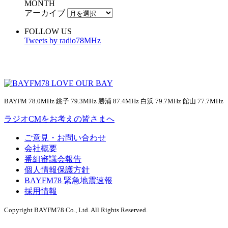
MONTH
アーカイブ
FOLLOW US
Tweets by radio78MHz
BAYFM 78.0MHz 銚子 79.3MHz 勝浦 87.4MHz 白浜 79.7MHz 館山 77.7MHz
ラジオCMをお考えの皆さまへ
ご意見・お問い合わせ
会社概要
番組審議会報告
個人情報保護方針
BAYFM78 緊急地震速報
採用情報
Copyright BAYFM78 Co., Ltd. All Rights Reserved.