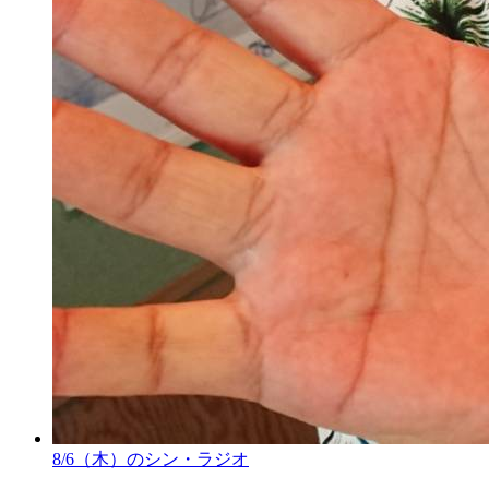
8/6（木）のシン・ラジオ