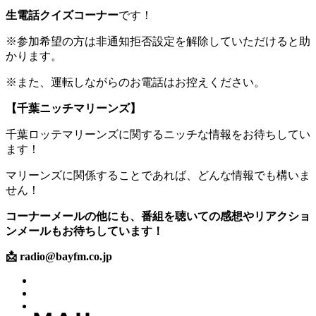
生電話クイズコーナー
です！
※参加希望の方は非通知拒否設定を解除していただけると助
かります。
※また、運転しながらのお電話はお控えください。
【千葉ニッチマリーンズ】
千葉ロッテマリーンズに関するニッチな情報をお待ちしてい
ます！
マリーンズに関係することであれば、どんな情報でも構いま
せん！
コーナーメールの他にも、番組を聴いての感想やリアクショ
ンメールもお待ちしています！
📩 radio@bayfm.co.jp