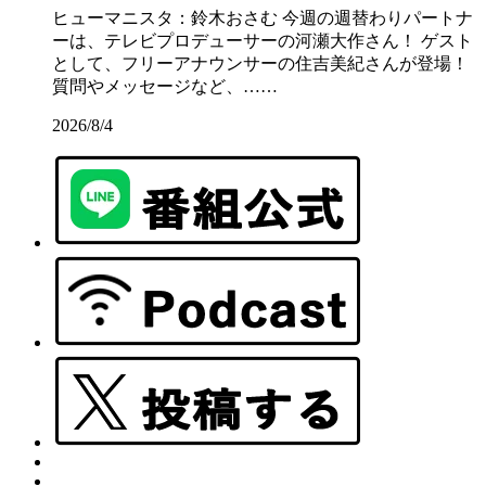
ヒューマニスタ：鈴木おさむ 今週の週替わりパートナ
ーは、テレビプロデューサーの河瀬大作さん！ ゲスト
として、フリーアナウンサーの住吉美紀さんが登場！
質問やメッセージなど、……
2026/8/4