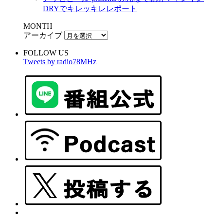
DRYでキレッキレレポート
MONTH
アーカイブ
FOLLOW US
Tweets by radio78MHz