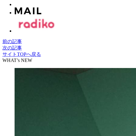
前の記事
次の記事
サイトTOPへ戻る
WHAT’s NEW