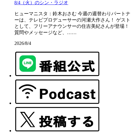
8/4（火）のシン・ラジオ
ヒューマニスタ：鈴木おさむ 今週の週替わりパートナ
ーは、テレビプロデューサーの河瀬大作さん！ ゲスト
として、フリーアナウンサーの住吉美紀さんが登場！
質問やメッセージなど、……
2026/8/4