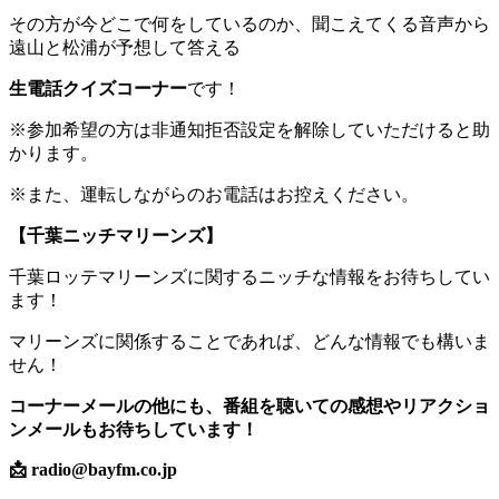
その方が今どこで何をしているのか、聞こえてくる音声から
遠山と松浦が予想して答える
生電話クイズコーナー
です！
※参加希望の方は非通知拒否設定を解除していただけると助
かります。
※また、運転しながらのお電話はお控えください。
【千葉ニッチマリーンズ】
千葉ロッテマリーンズに関するニッチな情報をお待ちしてい
ます！
マリーンズに関係することであれば、どんな情報でも構いま
せん！
コーナーメールの他にも、番組を聴いての感想やリアクショ
ンメールもお待ちしています！
📩 radio@bayfm.co.jp