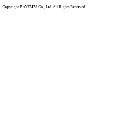
Copyright BAYFM78 Co., Ltd. All Rights Reserved.