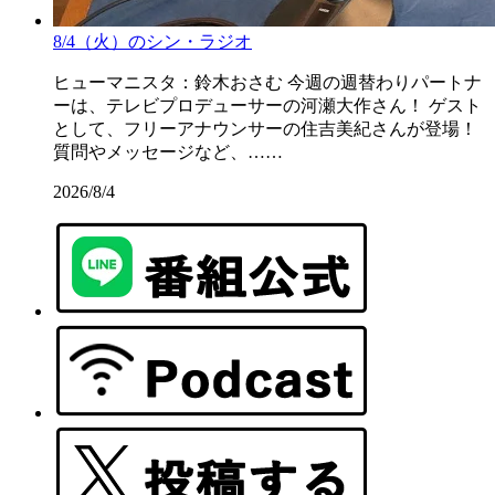
8/4（火）のシン・ラジオ
ヒューマニスタ：鈴木おさむ 今週の週替わりパートナ
ーは、テレビプロデューサーの河瀬大作さん！ ゲスト
として、フリーアナウンサーの住吉美紀さんが登場！
質問やメッセージなど、……
2026/8/4