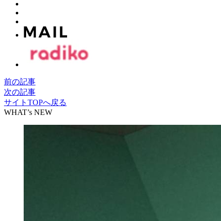
前の記事
次の記事
サイトTOPへ戻る
WHAT’s NEW