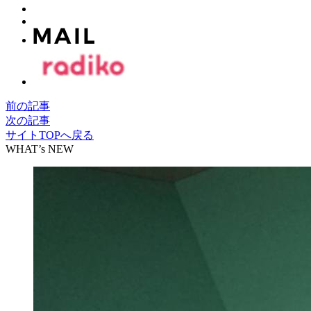
前の記事
次の記事
サイトTOPへ戻る
WHAT’s NEW