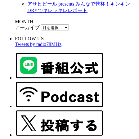
アサヒビール presents みんなで乾杯！キンキン
DRYでキレッキレレポート
MONTH
アーカイブ
FOLLOW US
Tweets by radio78MHz