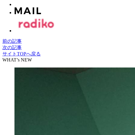
前の記事
次の記事
サイトTOPへ戻る
WHAT’s NEW