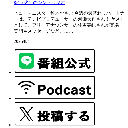
8/4（火）のシン・ラジオ
ヒューマニスタ：鈴木おさむ 今週の週替わりパートナ
ーは、テレビプロデューサーの河瀬大作さん！ ゲスト
として、フリーアナウンサーの住吉美紀さんが登場！
質問やメッセージなど、……
2026/8/4