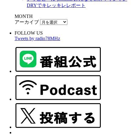
DRYでキレッキレレポート
MONTH
アーカイブ
FOLLOW US
Tweets by radio78MHz