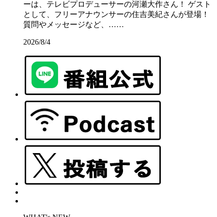
ーは、テレビプロデューサーの河瀬大作さん！ ゲスト
として、フリーアナウンサーの住吉美紀さんが登場！
質問やメッセージなど、……
2026/8/4