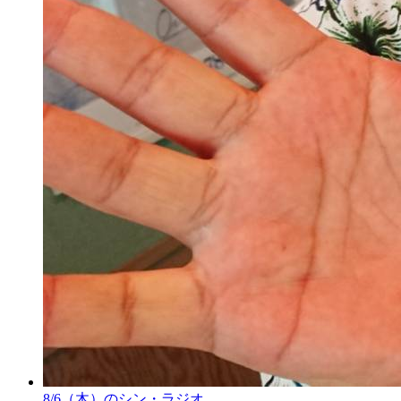
8/6（木）のシン・ラジオ