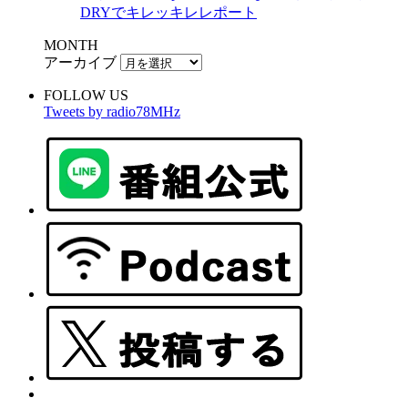
DRYでキレッキレレポート
MONTH
アーカイブ
FOLLOW US
Tweets by radio78MHz