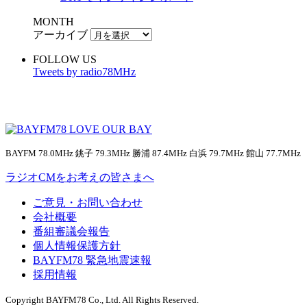
MONTH
アーカイブ
FOLLOW US
Tweets by radio78MHz
BAYFM 78.0MHz 銚子 79.3MHz 勝浦 87.4MHz 白浜 79.7MHz 館山 77.7MHz
ラジオCMをお考えの皆さまへ
ご意見・お問い合わせ
会社概要
番組審議会報告
個人情報保護方針
BAYFM78 緊急地震速報
採用情報
Copyright BAYFM78 Co., Ltd. All Rights Reserved.