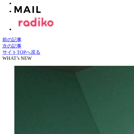
前の記事
次の記事
サイトTOPへ戻る
WHAT’s NEW