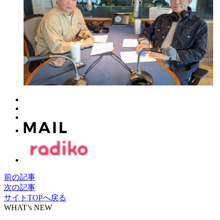
前の記事
次の記事
サイトTOPへ戻る
WHAT’s NEW