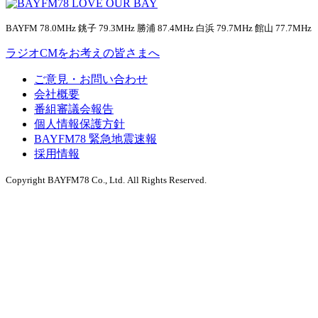
BAYFM 78.0MHz 銚子 79.3MHz 勝浦 87.4MHz 白浜 79.7MHz 館山 77.7MHz
ラジオCMをお考えの皆さまへ
ご意見・お問い合わせ
会社概要
番組審議会報告
個人情報保護方針
BAYFM78 緊急地震速報
採用情報
Copyright BAYFM78 Co., Ltd. All Rights Reserved.