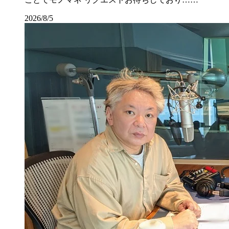
2026/8/5