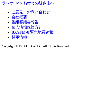
ラジオCMをお考えの皆さまへ
ご意見・お問い合わせ
会社概要
番組審議会報告
個人情報保護方針
BAYFM78 緊急地震速報
採用情報
Copyright BAYFM78 Co., Ltd. All Rights Reserved.