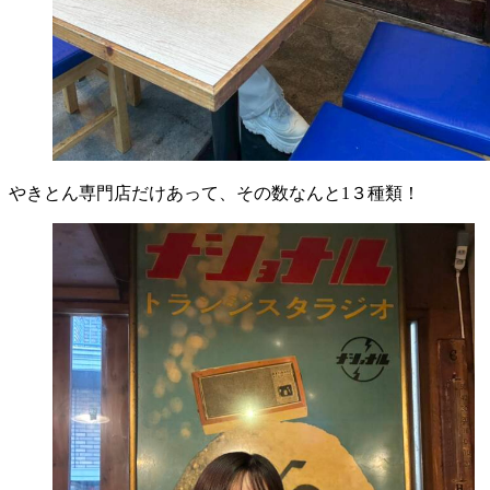
やきとん専門店だけあって、その数なんと1３種類！