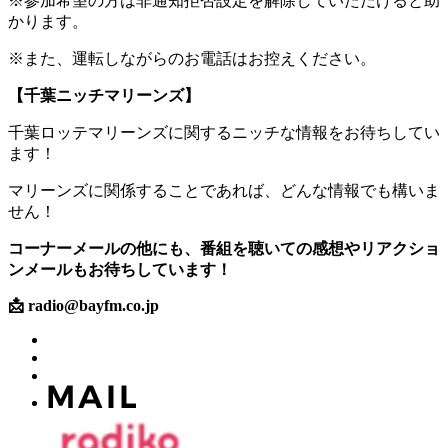
※参加希望の方は非通知拒否設定を解除していただけると助
かります。
※また、運転しながらのお電話はお控えください。
【千葉ニッチマリーンズ】
千葉ロッテマリーンズに関するニッチな情報をお待ちしてい
ます！
マリーンズに関係することであれば、どんな情報でも構いま
せん！
コーナーメールの他にも、番組を聴いての感想やリアクショ
ンメールもお待ちしています！
📩 radio@bayfm.co.jp