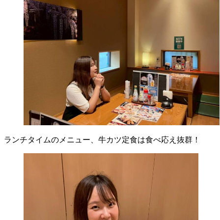
ランチタイムのメニュー、牛カツ定食は食べ応え抜群！