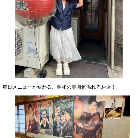
毎日メニューが変わる、昭和の雰囲気溢れるお店！