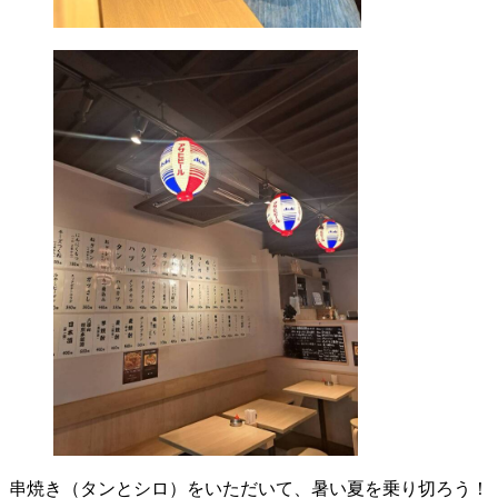
串焼き（タンとシロ）をいただいて、暑い夏を乗り切ろう！