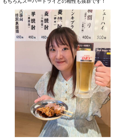
もちろんスーパードライとの相性も抜群です！