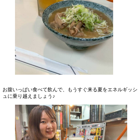
お腹いっぱい食べて飲んで、もうすぐ来る夏をエネルギッシ
ュに乗り越えましょう♪