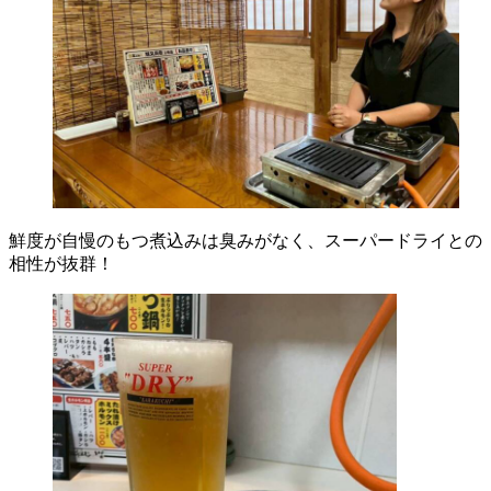
鮮度が自慢のもつ煮込みは臭みがなく、スーパードライとの
相性が抜群！