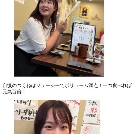
自慢のつくねはジューシーでボリューム満点！一つ食べれば
元気百倍！