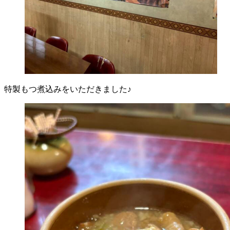
特製もつ煮込みをいただきました♪