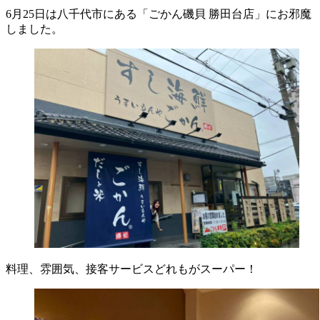
6月25日は八千代市にある「ごかん磯貝 勝田台店」にお邪魔
しました。
料理、雰囲気、接客サービスどれもがスーパー！