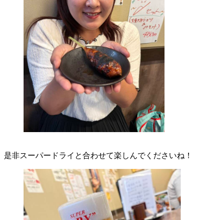
是非スーパードライと合わせて楽しんでくださいね！