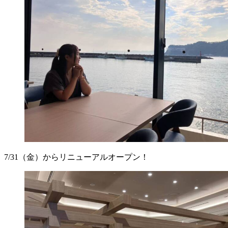
7/31（金）からリニューアルオープン！