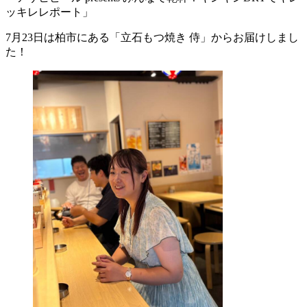
ッキレレポート」
7月23日は柏市にある「立石もつ焼き 侍」からお届けしまし
た！