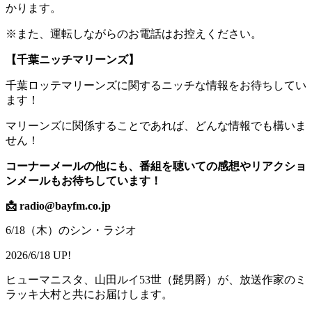
かります。
※また、運転しながらのお電話はお控えください。
【千葉ニッチマリーンズ】
千葉ロッテマリーンズに関するニッチな情報をお待ちしてい
ます！
マリーンズに関係することであれば、どんな情報でも構いま
せん！
コーナーメールの他にも、番組を聴いての感想やリアクショ
ンメールもお待ちしています！
📩 radio@bayfm.co.jp
6/18（木）のシン・ラジオ
2026/6/18 UP!
ヒューマニスタ、山田ルイ53世（髭男爵）が、放送作家のミ
ラッキ大村と共にお届けします。