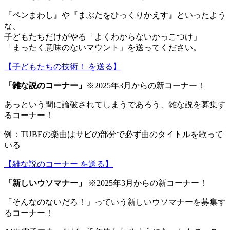
『ペンまわし』や『まぶたをひっくりかえす』といったよう
な、
子どもたちだけがやる「よくわからないかっこつけ」
「まったく意味のないマウント」を送ってください。
【子どもたちの技術！ を送る】
「
雑な説のコーナー
」
※2025年3月からの新コーナー！
あっという間に論破されてしまうであろう、雑な説を募集す
るコーナー！
例：TUBEの楽曲はサビの部分で必ず曲のタイトルを歌って
いる
【雑な説のコーナー を送る】
「
新しいウソマナー
」
※2025年3月からの新コーナー！
「そんなのないだろ！」っていう新しいウソマナーを募集す
るコーナー！