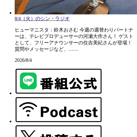
8/4（火）のシン・ラジオ
ヒューマニスタ：鈴木おさむ 今週の週替わりパートナ
ーは、テレビプロデューサーの河瀬大作さん！ ゲスト
として、フリーアナウンサーの住吉美紀さんが登場！
質問やメッセージなど、……
2026/8/4