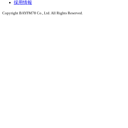
採用情報
Copyright BAYFM78 Co., Ltd. All Rights Reserved.