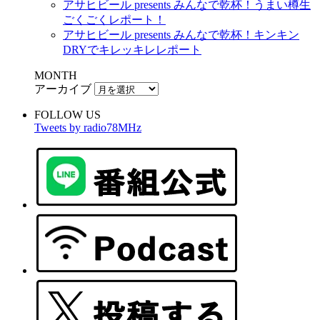
アサヒビール presents みんなで乾杯！うまい樽生
ごくごくレポート！
アサヒビール presents みんなで乾杯！キンキン
DRYでキレッキレレポート
MONTH
アーカイブ
FOLLOW US
Tweets by radio78MHz