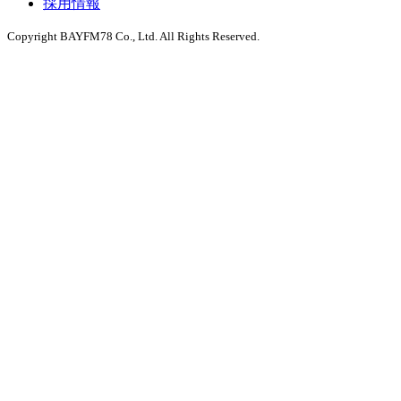
採用情報
Copyright BAYFM78 Co., Ltd. All Rights Reserved.