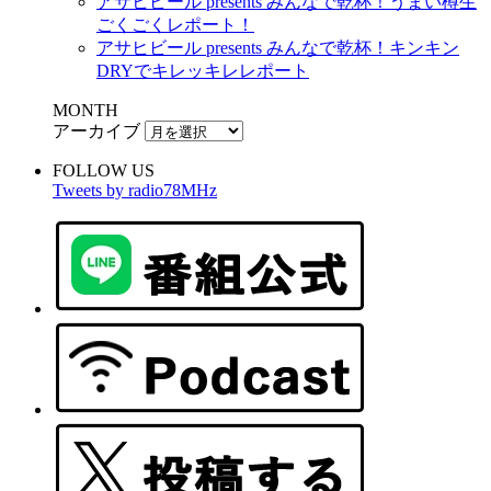
アサヒビール presents みんなで乾杯！うまい樽生
ごくごくレポート！
アサヒビール presents みんなで乾杯！キンキン
DRYでキレッキレレポート
MONTH
アーカイブ
FOLLOW US
Tweets by radio78MHz