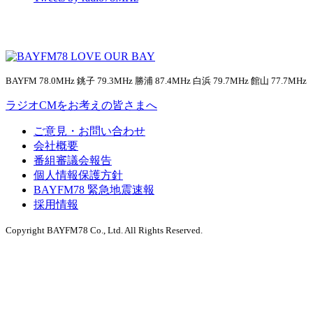
BAYFM 78.0MHz 銚子 79.3MHz 勝浦 87.4MHz 白浜 79.7MHz 館山 77.7MHz
ラジオCMをお考えの皆さまへ
ご意見・お問い合わせ
会社概要
番組審議会報告
個人情報保護方針
BAYFM78 緊急地震速報
採用情報
Copyright BAYFM78 Co., Ltd. All Rights Reserved.