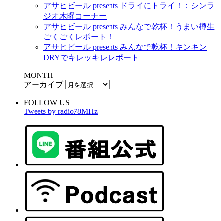
アサヒビール presents ドライにトライ！：シンラ
ジオ木曜コーナー
アサヒビール presents みんなで乾杯！うまい樽生
ごくごくレポート！
アサヒビール presents みんなで乾杯！キンキン
DRYでキレッキレレポート
MONTH
アーカイブ
FOLLOW US
Tweets by radio78MHz