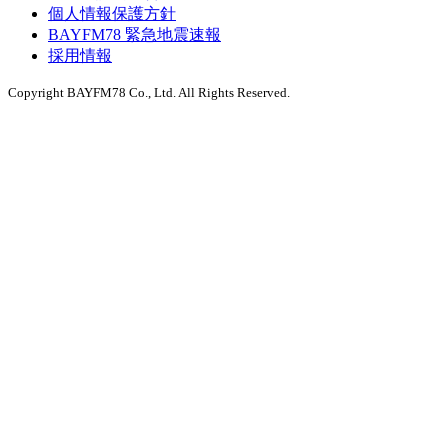
個人情報保護方針
BAYFM78 緊急地震速報
採用情報
Copyright BAYFM78 Co., Ltd. All Rights Reserved.