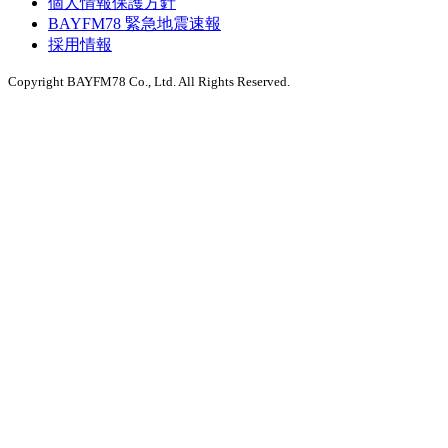
個人情報保護方針
BAYFM78 緊急地震速報
採用情報
Copyright BAYFM78 Co., Ltd. All Rights Reserved.