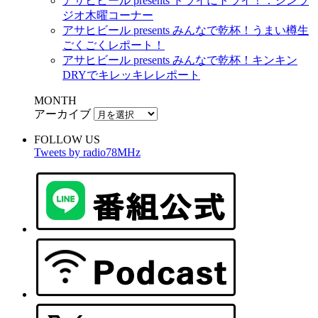
アサヒビール presents ドライにトライ！：シンラ
ジオ木曜コーナー
アサヒビール presents みんなで乾杯！うまい樽生
ごくごくレポート！
アサヒビール presents みんなで乾杯！キンキン
DRYでキレッキレレポート
MONTH
アーカイブ
FOLLOW US
Tweets by radio78MHz