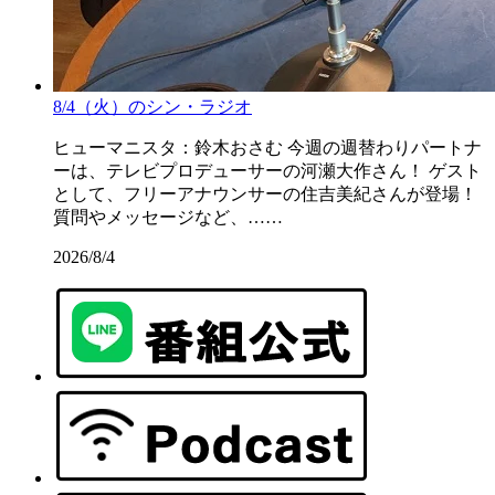
8/4（火）のシン・ラジオ
ヒューマニスタ：鈴木おさむ 今週の週替わりパートナ
ーは、テレビプロデューサーの河瀬大作さん！ ゲスト
として、フリーアナウンサーの住吉美紀さんが登場！
質問やメッセージなど、……
2026/8/4