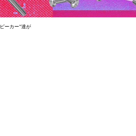
ピーカー”達が