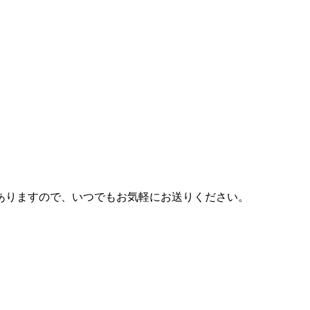
ありますので、いつでもお気軽にお送りください。