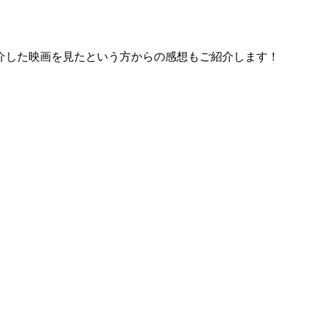
介した映画を見たという方からの感想もご紹介します！