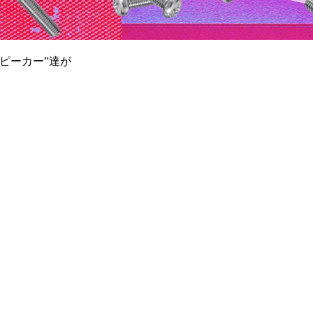
ピーカー”達が