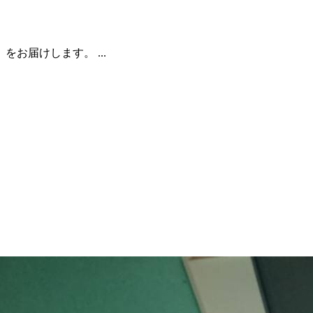
お届けします。 ...