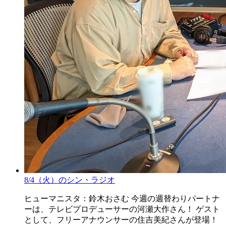
8/4（火）のシン・ラジオ
ヒューマニスタ：鈴木おさむ 今週の週替わりパートナ
ーは、テレビプロデューサーの河瀬大作さん！ ゲスト
として、フリーアナウンサーの住吉美紀さんが登場！