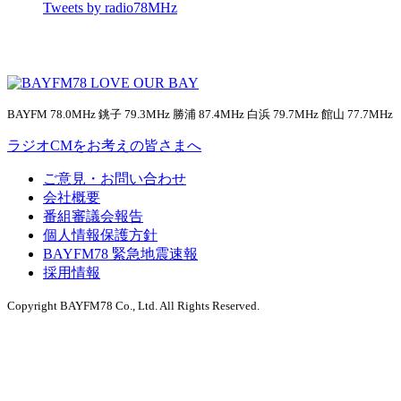
Tweets by radio78MHz
BAYFM 78.0MHz 銚子 79.3MHz 勝浦 87.4MHz 白浜 79.7MHz 館山 77.7MHz
ラジオCMをお考えの皆さまへ
ご意見・お問い合わせ
会社概要
番組審議会報告
個人情報保護方針
BAYFM78 緊急地震速報
採用情報
Copyright BAYFM78 Co., Ltd. All Rights Reserved.