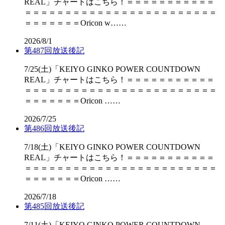
REAL」チャートはこちら！＝＝＝＝＝＝＝＝＝＝＝
＝＝＝＝＝＝＝＝＝＝＝＝＝＝＝＝＝＝＝＝＝＝＝＝
＝＝＝＝＝＝＝Oricon w……
2026/8/1
第487回放送後記
7/25(土)「KEIYO GINKO POWER COUNTDOWN
REAL」チャートはこちら！＝＝＝＝＝＝＝＝＝＝＝
＝＝＝＝＝＝＝＝＝＝＝＝＝＝＝＝＝＝＝＝＝＝＝＝
＝＝＝＝＝＝＝Oricon ……
2026/7/25
第486回放送後記
7/18(土)「KEIYO GINKO POWER COUNTDOWN
REAL」チャートはこちら！＝＝＝＝＝＝＝＝＝＝＝
＝＝＝＝＝＝＝＝＝＝＝＝＝＝＝＝＝＝＝＝＝＝＝＝
＝＝＝＝＝＝＝Oricon ……
2026/7/18
第485回放送後記
7/11(土)「KEIYO GINKO POWER COUNTDOWN