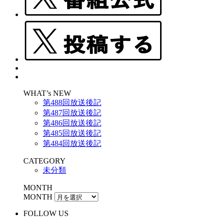
WHAT’s NEW
第488回放送後記
第487回放送後記
第486回放送後記
第485回放送後記
第484回放送後記
CATEGORY
未分類
MONTH
MONTH
FOLLOW US