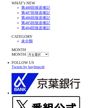
WHAT’s NEW
第488回放送後記
第487回放送後記
第486回放送後記
第485回放送後記
第484回放送後記
CATEGORY
未分類
MONTH
MONTH
FOLLOW US
Tweets by bayfmpcdr