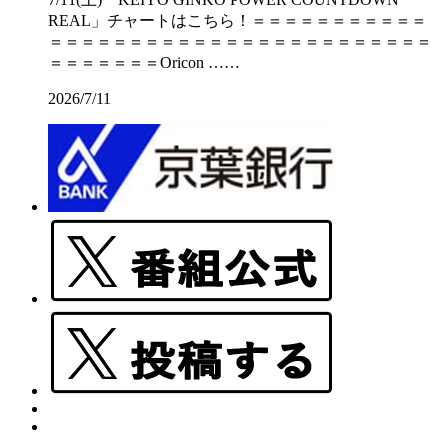
REAL」チャートはこちら！＝＝＝＝＝＝＝＝＝＝＝
＝＝＝＝＝＝＝＝＝＝＝＝＝＝＝＝＝＝＝＝＝＝＝＝
＝＝＝＝＝＝＝Oricon ……
2026/7/11