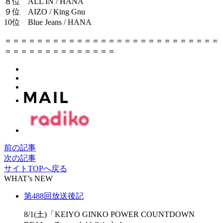
８位 ALL IN / HANA
９位 AIZO / King Gnu
10位 Blue Jeans / HANA
＝＝＝＝＝＝＝＝＝＝＝＝＝＝＝＝＝＝＝＝＝＝＝＝＝＝＝
＝＝＝＝＝＝＝＝＝＝＝＝＝＝
前の記事
次の記事
サイトTOPへ戻る
WHAT’s NEW
第488回放送後記
8/1(土)「KEIYO GINKO POWER COUNTDOWN