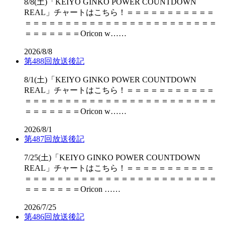
8/8(土)「KEIYO GINKO POWER COUNTDOWN
REAL」チャートはこちら！＝＝＝＝＝＝＝＝＝＝＝
＝＝＝＝＝＝＝＝＝＝＝＝＝＝＝＝＝＝＝＝＝＝＝＝
＝＝＝＝＝＝＝Oricon w……
2026/8/8
第488回放送後記
8/1(土)「KEIYO GINKO POWER COUNTDOWN
REAL」チャートはこちら！＝＝＝＝＝＝＝＝＝＝＝
＝＝＝＝＝＝＝＝＝＝＝＝＝＝＝＝＝＝＝＝＝＝＝＝
＝＝＝＝＝＝＝Oricon w……
2026/8/1
第487回放送後記
7/25(土)「KEIYO GINKO POWER COUNTDOWN
REAL」チャートはこちら！＝＝＝＝＝＝＝＝＝＝＝
＝＝＝＝＝＝＝＝＝＝＝＝＝＝＝＝＝＝＝＝＝＝＝＝
＝＝＝＝＝＝＝Oricon ……
2026/7/25
第486回放送後記