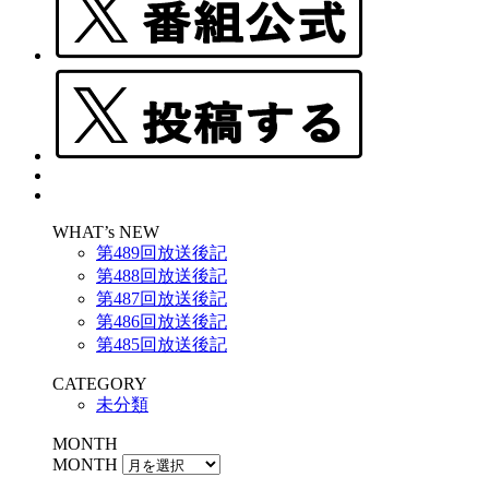
WHAT’s NEW
第489回放送後記
第488回放送後記
第487回放送後記
第486回放送後記
第485回放送後記
CATEGORY
未分類
MONTH
MONTH