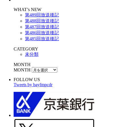
WHAT’s NEW
第489回放送後記
第488回放送後記
第487回放送後記
第486回放送後記
第485回放送後記
CATEGORY
未分類
MONTH
MONTH
FOLLOW US
Tweets by bayfmpcdr