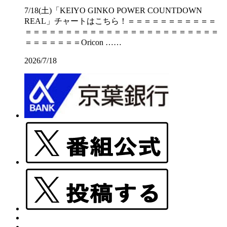
7/18(土)「KEIYO GINKO POWER COUNTDOWN
REAL」チャートはこちら！＝＝＝＝＝＝＝＝＝＝＝
＝＝＝＝＝＝＝＝＝＝＝＝＝＝＝＝＝＝＝＝＝＝＝＝
＝＝＝＝＝＝＝Oricon ……
2026/7/18