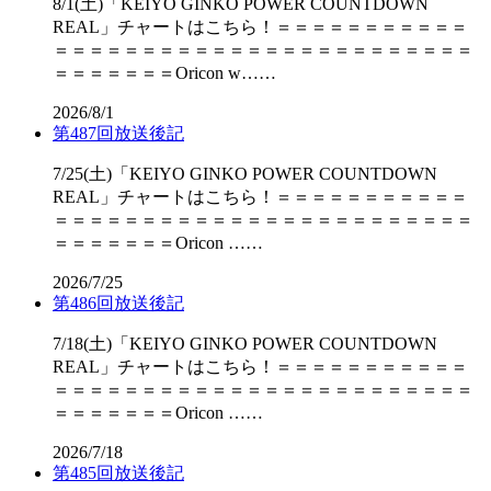
8/1(土)「KEIYO GINKO POWER COUNTDOWN
REAL」チャートはこちら！＝＝＝＝＝＝＝＝＝＝＝
＝＝＝＝＝＝＝＝＝＝＝＝＝＝＝＝＝＝＝＝＝＝＝＝
＝＝＝＝＝＝＝Oricon w……
2026/8/1
第487回放送後記
7/25(土)「KEIYO GINKO POWER COUNTDOWN
REAL」チャートはこちら！＝＝＝＝＝＝＝＝＝＝＝
＝＝＝＝＝＝＝＝＝＝＝＝＝＝＝＝＝＝＝＝＝＝＝＝
＝＝＝＝＝＝＝Oricon ……
2026/7/25
第486回放送後記
7/18(土)「KEIYO GINKO POWER COUNTDOWN
REAL」チャートはこちら！＝＝＝＝＝＝＝＝＝＝＝
＝＝＝＝＝＝＝＝＝＝＝＝＝＝＝＝＝＝＝＝＝＝＝＝
＝＝＝＝＝＝＝Oricon ……
2026/7/18
第485回放送後記