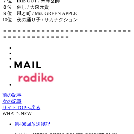
７位 IRIS OUT / 米津玄師
８位 催し / 大森元貴
９位 風と町 / Mrs. GREEN APPLE
10位 夜の踊り子 / サカナクション
＝＝＝＝＝＝＝＝＝＝＝＝＝＝＝＝＝＝＝＝＝＝＝＝＝＝＝
＝＝＝＝＝＝＝＝＝＝＝＝＝＝
前の記事
次の記事
サイトTOPへ戻る
WHAT’s NEW
第488回放送後記