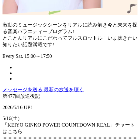
激動のミュージックシーンをリアルに読み解き今と未来を探
る音楽バラエティープログラム!
とことんリアルにこだわってフルスロットル！いま聴きたい
知りたい話題満載です!
Every Sat. 15:00～17:50
メッセージを送る
最新の放送を聴く
第477回放送後記
2026/5/16 UP!
5/16(土)
「KEIYO GINKO POWER COUNTDOWN REAL」チャート
はこちら！
＝＝＝＝＝＝＝＝＝＝＝＝＝＝＝＝＝＝＝＝＝＝＝＝＝＝＝