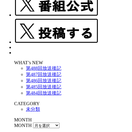
WHAT’s NEW
第488回放送後記
第487回放送後記
第486回放送後記
第485回放送後記
第484回放送後記
CATEGORY
未分類
MONTH
MONTH