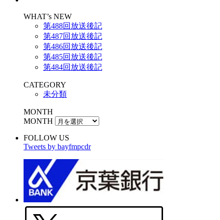
WHAT’s NEW
第488回放送後記
第487回放送後記
第486回放送後記
第485回放送後記
第484回放送後記
CATEGORY
未分類
MONTH
MONTH
FOLLOW US
Tweets by bayfmpcdr