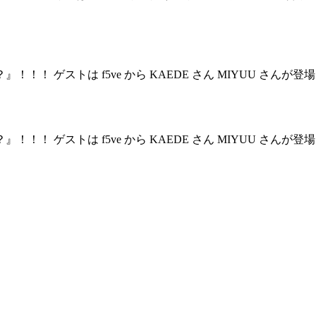
！！ ゲストは f5ve から KAEDE さん MIYUU さんが登
！！ ゲストは f5ve から KAEDE さん MIYUU さんが