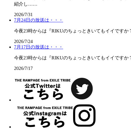
紹介し……
2026/7/31
7月24日の放送は・・・
今夜23時からは『RIKUのちょっときいてもイイですか？』！
2026/7/24
7月17日の放送は・・・
今夜23時からは『RIKUのちょっときいてもイイですか？』！
2026/7/17