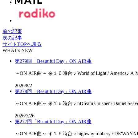
前の記事
次の記事
サイトTOPへ戻る
WHAT’s NEW
第279回「Beautiful Day」ON AIR曲
2026/8/2
第278回「Beautiful Day」ON AIR曲
2026/7/26
第277回「Beautiful Day」ON AIR曲