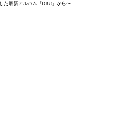
した最新アルバム『DIG!』から〜