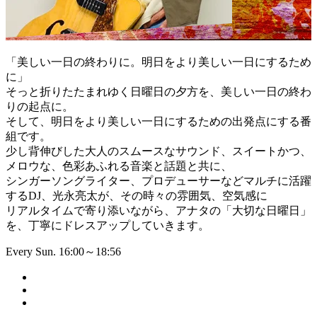
「美しい一日の終わりに。明日をより美しい一日にするため
に」
そっと折りたたまれゆく日曜日の夕方を、美しい一日の終わ
りの起点に。
そして、明日をより美しい一日にするための出発点にする番
組です。
少し背伸びした大人のスムースなサウンド、スイートかつ、
メロウな、色彩あふれる音楽と話題と共に、
シンガーソングライター、プロデューサーなどマルチに活躍
するDJ、光永亮太が、その時々の雰囲気、空気感に
リアルタイムで寄り添いながら、アナタの「大切な日曜日」
を、丁寧にドレスアップしていきます。
Every Sun. 16:00～18:56