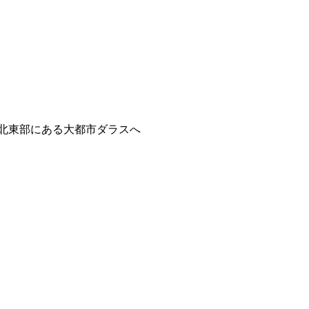
北東部にある大都市ダラスへ