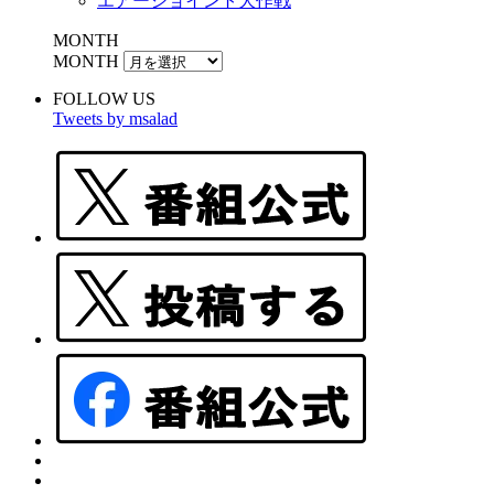
エアージョイント大作戦
MONTH
MONTH
FOLLOW US
Tweets by msalad