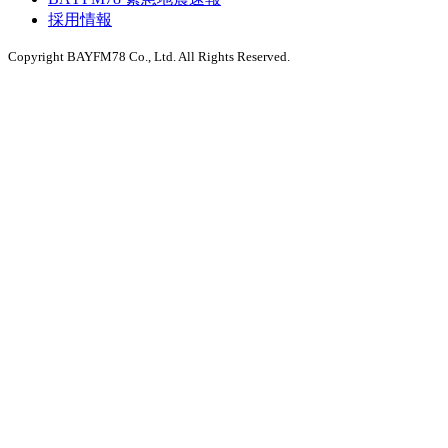
採用情報
Copyright BAYFM78 Co., Ltd. All Rights Reserved.