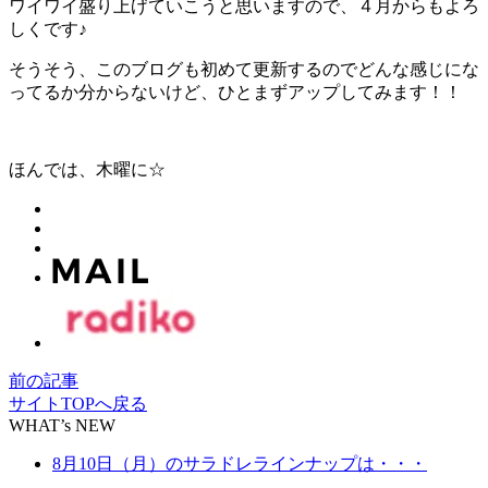
ワイワイ盛り上げていこうと思いますので、４月からもよろ
しくです♪
そうそう、このブログも初めて更新するのでどんな感じにな
ってるか分からないけど、ひとまずアップしてみます！！
ほんでは、木曜に☆
前の記事
サイトTOPへ戻る
WHAT’s NEW
8月10日（月）のサラドレラインナップは・・・