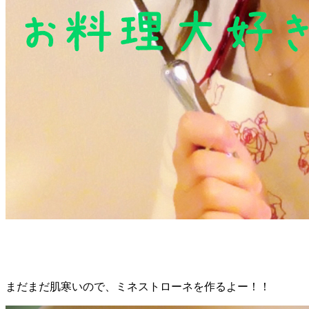
まだまだ肌寒いので、ミネストローネを作るよー！！