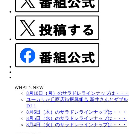
WHAT’s NEW
8月10日（月）のサラドレラインナップは・・・
ユーカリが丘商店街振興組合 新井さんとダブル
DJ！
8月6日（木）のサラドレラインナップは・・・
8月5日（水）のサラドレラインナップは・・・
8月4日（火）のサラドレラインナップは・・・