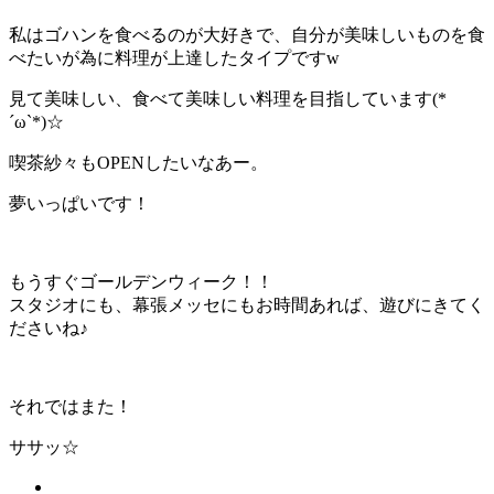
私はゴハンを食べるのが大好きで、自分が美味しいものを食
べたいが為に料理が上達したタイプですw
見て美味しい、食べて美味しい料理を目指しています(*
´ω`*)☆
喫茶紗々もOPENしたいなあー。
夢いっぱいです！
もうすぐゴールデンウィーク！！
スタジオにも、幕張メッセにもお時間あれば、遊びにきてく
ださいね♪
それではまた！
ササッ☆