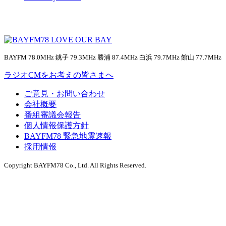
BAYFM 78.0MHz 銚子 79.3MHz 勝浦 87.4MHz 白浜 79.7MHz 館山 77.7MHz
ラジオCMをお考えの皆さまへ
ご意見・お問い合わせ
会社概要
番組審議会報告
個人情報保護方針
BAYFM78 緊急地震速報
採用情報
Copyright BAYFM78 Co., Ltd. All Rights Reserved.