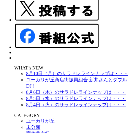
WHAT’s NEW
8月10日（月）のサラドレラインナップは・・・
ユーカリが丘商店街振興組合 新井さんとダブル
DJ！
8月6日（木）のサラドレラインナップは・・・
8月5日（水）のサラドレラインナップは・・・
8月4日（火）のサラドレラインナップは・・・
CATEGORY
ユーカリが丘
未分類