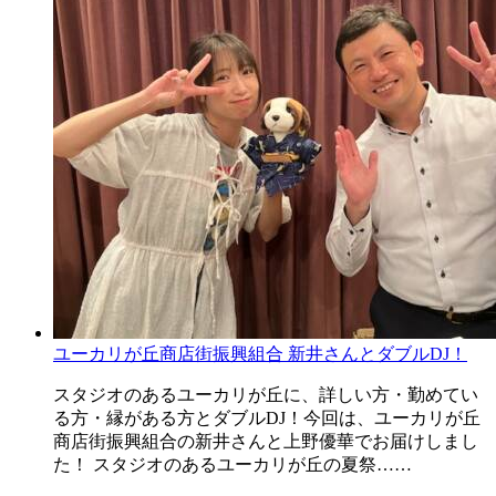
ユーカリが丘商店街振興組合 新井さんとダブルDJ！
スタジオのあるユーカリが丘に、詳しい方・勤めてい
る方・縁がある方とダブルDJ！今回は、ユーカリが丘
商店街振興組合の新井さんと上野優華でお届けしまし
た！ スタジオのあるユーカリが丘の夏祭……