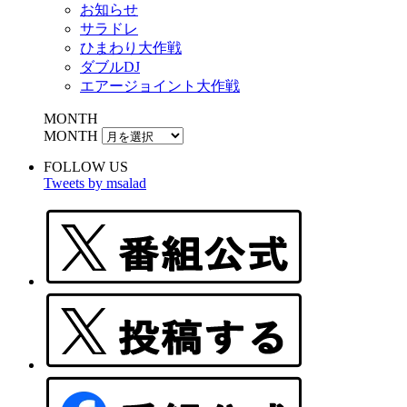
お知らせ
サラドレ
ひまわり大作戦
ダブルDJ
エアージョイント大作戦
MONTH
MONTH
FOLLOW US
Tweets by msalad