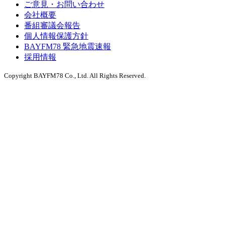
ご意見・お問い合わせ
会社概要
番組審議会報告
個人情報保護方針
BAYFM78 緊急地震速報
採用情報
Copyright BAYFM78 Co., Ltd. All Rights Reserved.