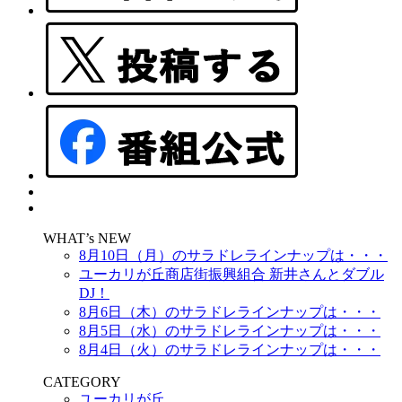
WHAT’s NEW
8月10日（月）のサラドレラインナップは・・・
ユーカリが丘商店街振興組合 新井さんとダブル
DJ！
8月6日（木）のサラドレラインナップは・・・
8月5日（水）のサラドレラインナップは・・・
8月4日（火）のサラドレラインナップは・・・
CATEGORY
ユーカリが丘