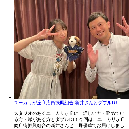
ユーカリが丘商店街振興組合 新井さんとダブルDJ！
スタジオのあるユーカリが丘に、詳しい方・勤めてい
る方・縁がある方とダブルDJ！今回は、ユーカリが丘
商店街振興組合の新井さんと上野優華でお届けしまし