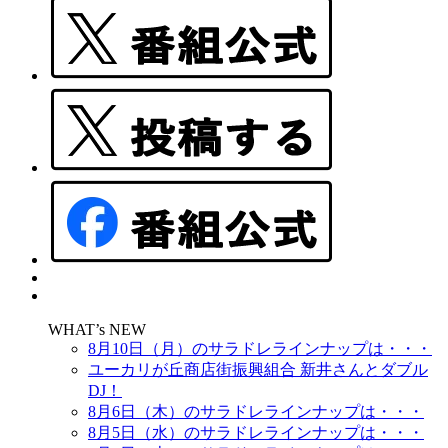
WHAT’s NEW
8月10日（月）のサラドレラインナップは・・・
ユーカリが丘商店街振興組合 新井さんとダブル
DJ！
8月6日（木）のサラドレラインナップは・・・
8月5日（水）のサラドレラインナップは・・・