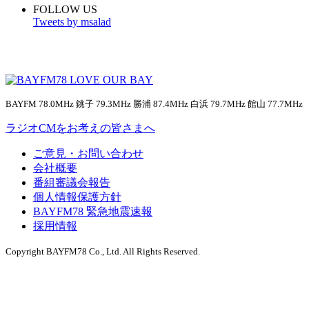
FOLLOW US
Tweets by msalad
BAYFM 78.0MHz 銚子 79.3MHz 勝浦 87.4MHz 白浜 79.7MHz 館山 77.7MHz
ラジオCMをお考えの皆さまへ
ご意見・お問い合わせ
会社概要
番組審議会報告
個人情報保護方針
BAYFM78 緊急地震速報
採用情報
Copyright BAYFM78 Co., Ltd. All Rights Reserved.