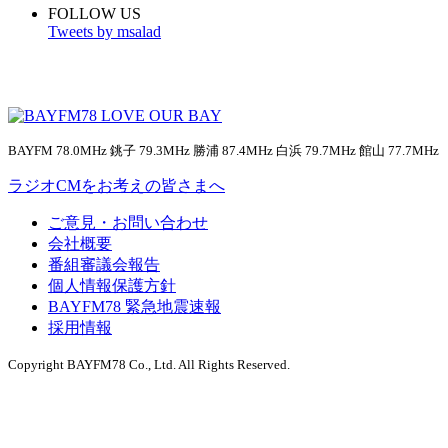
FOLLOW US
Tweets by msalad
BAYFM 78.0MHz 銚子 79.3MHz 勝浦 87.4MHz 白浜 79.7MHz 館山 77.7MHz
ラジオCMをお考えの皆さまへ
ご意見・お問い合わせ
会社概要
番組審議会報告
個人情報保護方針
BAYFM78 緊急地震速報
採用情報
Copyright BAYFM78 Co., Ltd. All Rights Reserved.