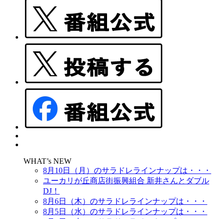
WHAT’s NEW
8月10日（月）のサラドレラインナップは・・・
ユーカリが丘商店街振興組合 新井さんとダブル
DJ！
8月6日（木）のサラドレラインナップは・・・
8月5日（水）のサラドレラインナップは・・・