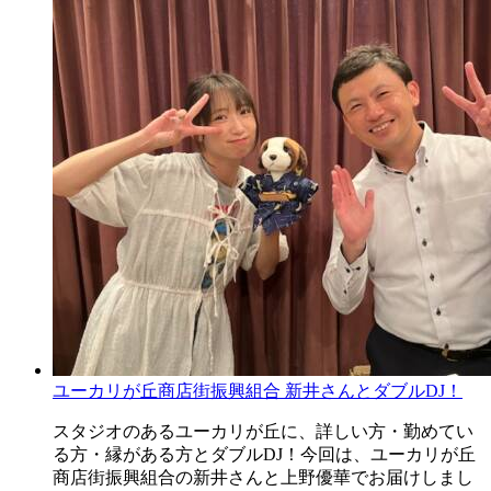
ユーカリが丘商店街振興組合 新井さんとダブルDJ！
スタジオのあるユーカリが丘に、詳しい方・勤めてい
る方・縁がある方とダブルDJ！今回は、ユーカリが丘
商店街振興組合の新井さんと上野優華でお届けしまし