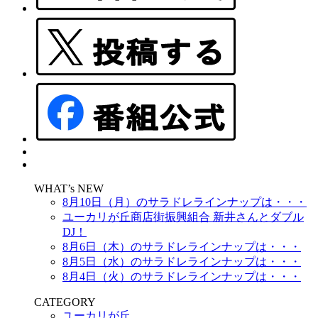
WHAT’s NEW
8月10日（月）のサラドレラインナップは・・・
ユーカリが丘商店街振興組合 新井さんとダブル
DJ！
8月6日（木）のサラドレラインナップは・・・
8月5日（水）のサラドレラインナップは・・・
8月4日（火）のサラドレラインナップは・・・
CATEGORY
ユーカリが丘